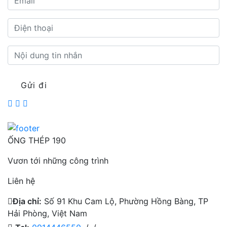
Gửi đi
ỐNG THÉP 190
Vươn tới những công trình
Liên hệ
Địa chỉ:
Số 91 Khu Cam Lộ, Phường Hồng Bàng, TP
Hải Phòng, Việt Nam