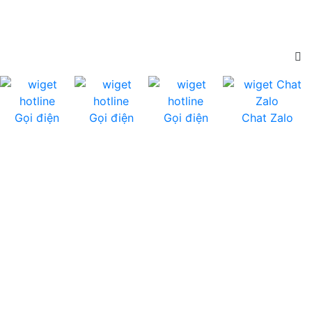
Gọi điện
Gọi điện
Gọi điện
Chat Zalo