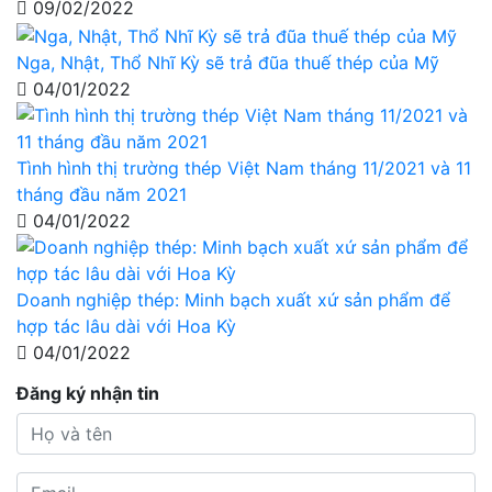
09/02/2022
Nga, Nhật, Thổ Nhĩ Kỳ sẽ trả đũa thuế thép của Mỹ
04/01/2022
Tình hình thị trường thép Việt Nam tháng 11/2021 và 11
tháng đầu năm 2021
04/01/2022
Doanh nghiệp thép: Minh bạch xuất xứ sản phẩm để
hợp tác lâu dài với Hoa Kỳ
04/01/2022
Đăng ký nhận tin