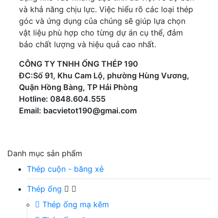
và khả năng chịu lực. Việc hiểu rõ các loại thép
góc và ứng dụng của chúng sẽ giúp lựa chọn
vật liệu phù hợp cho từng dự án cụ thể, đảm
bảo chất lượng và hiệu quả cao nhất.
CÔNG TY TNHH ỐNG THÉP 190
ĐC:Số 91, Khu Cam Lộ, phường Hùng Vương,
Quận Hồng Bàng, TP Hải Phòng
Hotline: 0848.604.555
Email: bacvietot190@gmai.com
Danh mục sản phẩm
Thép cuộn - băng xẻ
Thép ống
Thép ống mạ kẽm