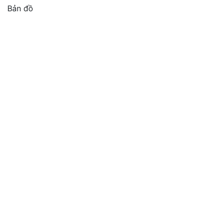
Bản đồ