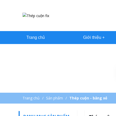
Trang chủ
Giới thiệu
Trang chủ
Sản phẩm
Thép cuộn - băng xẻ