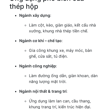
thép hộp
Ngành xây dựng
:
Làm cột, kèo, giàn giáo, kết cấu nhà
xưởng, khung nhà thép tiền chế.
Ngành cơ khí – chế tạo
:
Gia công khung xe, máy móc, bàn
ghế, cửa sắt, tủ điện.
Ngành công nghiệp
:
Làm đường ống dẫn, giàn khoan, dàn
năng lượng mặt trời.
Ngành nội thất & trang trí
:
Ứng dụng làm lan can, cầu thang,
khung trang trí, kiến trúc hiện đại.