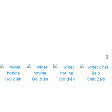
Gọi điện
Gọi điện
Gọi điện
Chat Zalo