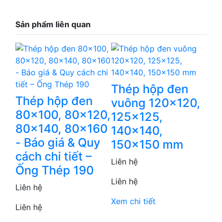
Sản phẩm liên quan
Thép hộp đen
Thép hộp đen
vuông 120x120,
80x100, 80x120,
125x125,
80x140, 80x160
140x140,
- Báo giá & Quy
150x150 mm
cách chi tiết –
Liên hệ
Ống Thép 190
Liên hệ
Liên hệ
Xem chi tiết
Liên hệ