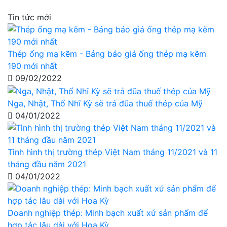
Tin tức mới
Thép ống mạ kẽm - Bảng báo giá ống thép mạ kẽm
190 mới nhất
09/02/2022
Nga, Nhật, Thổ Nhĩ Kỳ sẽ trả đũa thuế thép của Mỹ
04/01/2022
Tình hình thị trường thép Việt Nam tháng 11/2021 và 11
tháng đầu năm 2021
04/01/2022
Doanh nghiệp thép: Minh bạch xuất xứ sản phẩm để
hợp tác lâu dài với Hoa Kỳ