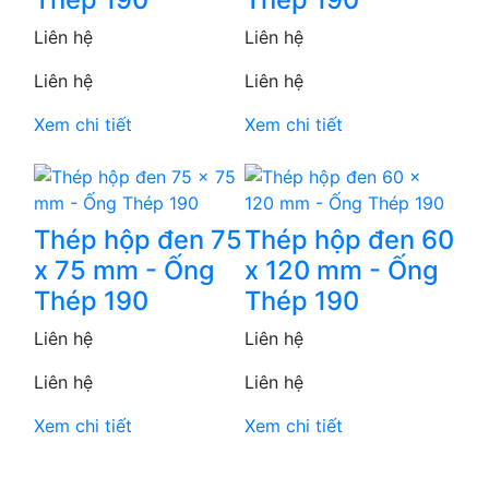
Liên hệ
Liên hệ
Liên hệ
Liên hệ
Xem chi tiết
Xem chi tiết
Thép hộp đen 75
Thép hộp đen 60
x 75 mm - Ống
x 120 mm - Ống
Thép 190
Thép 190
Liên hệ
Liên hệ
Liên hệ
Liên hệ
Xem chi tiết
Xem chi tiết