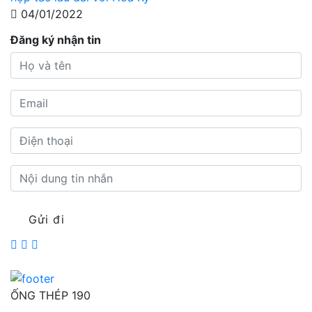
04/01/2022
Đăng ký nhận tin
Gửi đi
ỐNG THÉP 190