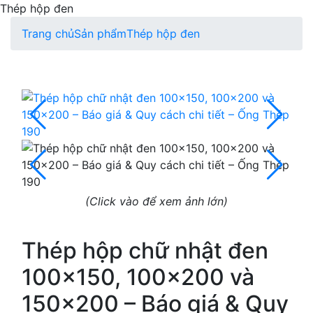
Thép hộp đen
Trang chủ
Sản phẩm
Thép hộp đen
(Click vào để xem ảnh lớn)
Thép hộp chữ nhật đen
100x150, 100x200 và
150x200 – Báo giá & Quy