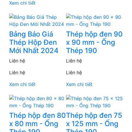
Xem chi tiết
Bảng Báo Giá
Thép hộp đen 90
Thép Hộp Đen
x 90 mm - Ống
Mới Nhất 2024
Thép 190
Liên hệ
Liên hệ
Liên hệ
Liên hệ
Xem chi tiết
Xem chi tiết
Thép hộp đen 80
Thép hộp đen 75
x 80 mm - Ống
x 125 mm - Ống
Thép 190
Thép 190