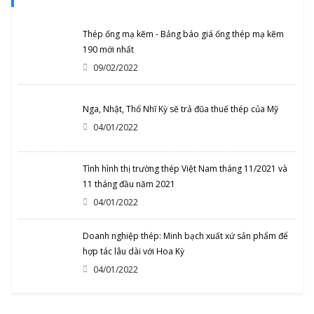
Thép ống mạ kẽm - Bảng báo giá ống thép mạ kẽm
190 mới nhất
09/02/2022
Nga, Nhật, Thổ Nhĩ Kỳ sẽ trả đũa thuế thép của Mỹ
04/01/2022
Tình hình thị trường thép Việt Nam tháng 11/2021 và
11 tháng đầu năm 2021
04/01/2022
Doanh nghiệp thép: Minh bạch xuất xứ sản phẩm để
hợp tác lâu dài với Hoa Kỳ
04/01/2022